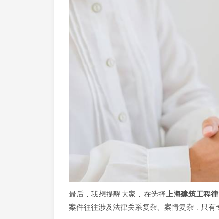
最后，我想提醒大家，在选择
上海建筑工程律
案件往往涉及法律关系复杂、案情复杂，只有