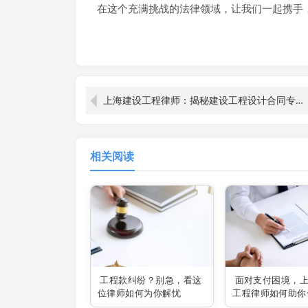
在这个充满挑战的法律领域，让我们一起携手
上海建设工程律师：揭秘建设工程设计合同专属管辖之谜
相关阅读
工程款纠纷？别急，看这
面对支付困境，
位律师如何为你解忧
工程律师如何助你
力？