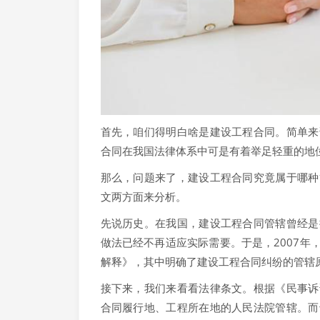
首先，咱们得明白啥是建设工程合同。简单来
合同在我国法律体系中可是有着举足轻重的地
那么，问题来了，建设工程合同究竟属于哪种
文两方面来分析。
先说历史。在我国，建设工程合同管辖曾经是
做法已经不再适应实际需要。于是，2007
解释》，其中明确了建设工程合同纠纷的管辖
接下来，我们来看看法律条文。根据《民事诉
合同履行地、工程所在地的人民法院管辖。而