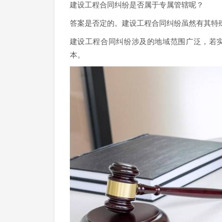
建设工程合同纠纷是否属于专属管辖呢？
答案是否定的。建设工程合同纠纷虽然有其特
建设工程合同纠纷涉及的地域范围广泛，若
本。