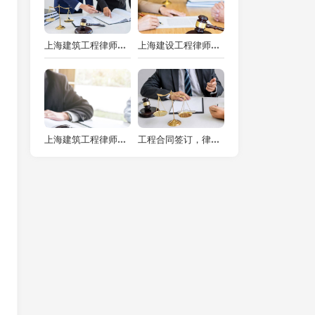
上海建筑工程律师视角下工程质量纠纷的解决之道
上海建设工程律师：破解合同法回避之谜，揭秘实战技巧！
上海建筑工程律师视角下建筑工程质量问题的多维度剖析
工程合同签订，律师为你揭示那些隐藏的坑