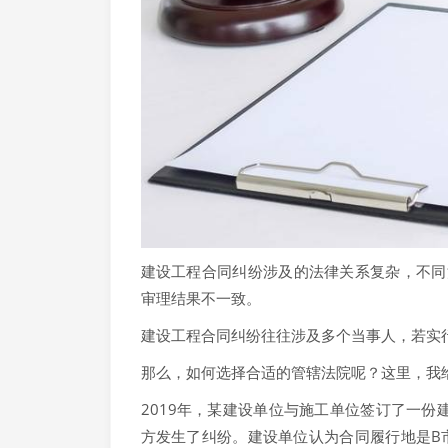
建设工程合同纠纷涉及的法律关系复杂，不同
审理结果不一致。
建设工程合同纠纷往往涉及多个当事人，若实
那么，如何选择合适的管辖法院呢？这里，我
2019年，某建设单位与施工单位签订了一
方发生了纠纷。建设单位认为合同履行地是B