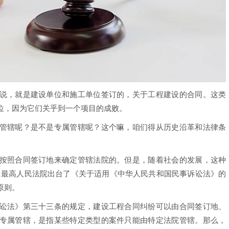
说，就是建设单位和施工单位签订的，关于工程建设的合同。这类
位，因为它们关乎到一个项目的成败。
管辖呢？是不是专属管辖呢？这个嘛，咱们得从历史沿革和法律条
按照合同签订地来确定管辖法院的。但是，随着社会的发展，这种
年，最高人民法院出台了《关于适用《中华人民共和国民事诉讼法》的
原则。
讼法》第三十三条的规定，建设工程合同纠纷可以由合同签订地、
专属管辖，是指某些特定类型的案件只能由特定法院管辖。那么，