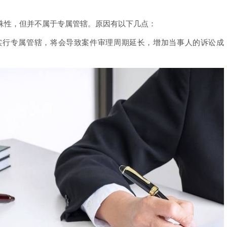
殊性，但并不属于专属管辖。原因有以下几点：
实行专属管辖，将会导致案件审理周期延长，增加当事人的诉讼成