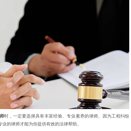
师
时，一定要选择具有丰富经验、专业素养的律师。因为工程纠纷
专业的律师才能为你提供有效的法律帮助。