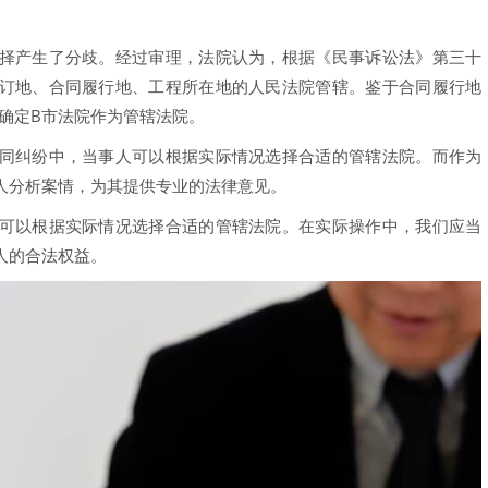
择产生了分歧。经过审理，法院认为，根据《民事诉讼法》第三十
订地、合同履行地、工程所在地的人民法院管辖。鉴于合同履行地
确定B市法院作为管辖法院。
同纠纷中，当事人可以根据实际情况选择合适的管辖法院。而作为
人分析案情，为其提供专业的法律意见。
可以根据实际情况选择合适的管辖法院。在实际操作中，我们应当
人的合法权益。