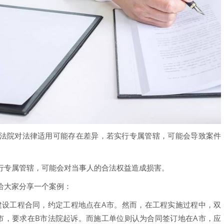
法院对法律适用可能存在差异，若实行专属管辖，可能会导致案件
行专属管辖，可能会对当事人的合法权益造成损害。
给大家分享一个案例：
份建设工程合同，约定工程地点在A市。然而，在工程实施过程中，双
市，要求在B市法院起诉。而施工单位则认为合同签订地在A市，应