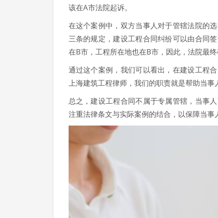
该在A市法院起诉。
在这个案例中，双方当事人对于管辖法院的选
三条的规定，建设工程合同纠纷可以由合同签
在B市，工程所在地也在B市，因此，法院最终
通过这个案例，我们可以看出，在建设工程合
上海建筑工程律师，我们的职责就是帮助当事
总之，建设工程合同不属于专属管辖，当事人
注重法律条文与实际案例的结合，以保障当事