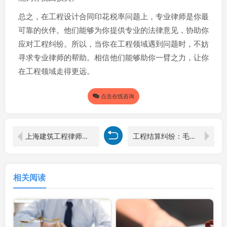
总之，在工程设计合同印花税率问题上，专业律师是你最
可靠的伙伴。他们能够为你提供专业的法律意见，协助你
应对工程纠纷。所以，当你在工程领域遇到问题时，不妨
寻求专业律师的帮助。相信他们能够助你一臂之力，让你
在工程领域走得更远。
点击在线咨询
上海建筑工程律师揭秘：建设工程合同管辖之谜，破解专属管辖疑云！
工程结算纠纷：毛利结转那些事儿，律师来支招！
相关阅读