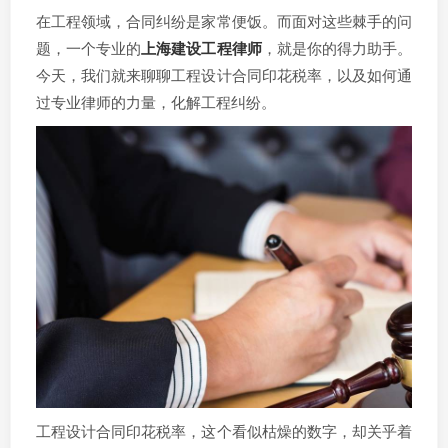
在工程领域，合同纠纷是家常便饭。而面对这些棘手的问
题，一个专业的
上海建设工程律师
，就是你的得力助手。
今天，我们就来聊聊工程设计合同印花税率，以及如何通
过专业律师的力量，化解工程纠纷。
工程设计合同印花税率，这个看似枯燥的数字，却关乎着