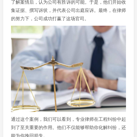
了解案情后，认为公司有胜诉的可能。于是，他们开始收
集证据、撰写诉状，并代表公司出庭应诉。最终，在律师
的努力下，公司成功打赢了这场官司。
通过这个案例，我们可以看到，专业律师在工程纠纷中起
到了至关重要的作用。他们不仅能够帮助你化解纠纷，还
能为你挽回损失。