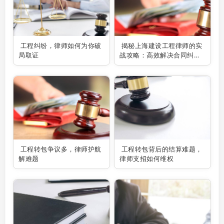
工程纠纷，律师如何为你破
揭秘上海建设工程律师的实
局取证
战攻略：高效解决合同纠纷
的秘诀
工程转包争议多，律师护航
工程转包背后的结算难题，
解难题
律师支招如何维权