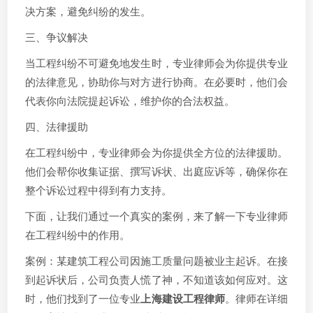
决方案，避免纠纷的发生。
三、争议解决
当工程纠纷不可避免地发生时，专业律师会为你提供专业
的法律意见，协助你与对方进行协商。在必要时，他们会
代表你向法院提起诉讼，维护你的合法权益。
四、法律援助
在工程纠纷中，专业律师会为你提供全方位的法律援助。
他们会帮你收集证据、撰写诉状、出庭应诉等，确保你在
整个诉讼过程中得到有力支持。
下面，让我们通过一个真实的案例，来了解一下专业律师
在工程纠纷中的作用。
案例：某建筑工程公司因施工质量问题被业主起诉。在接
到起诉状后，公司负责人慌了神，不知道该如何应对。这
时，他们找到了一位专业
上海建设工程律师
。律师在详细