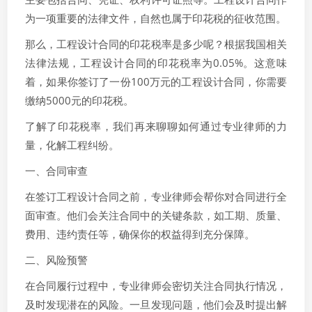
为一项重要的法律文件，自然也属于印花税的征收范围。
那么，工程设计合同的印花税率是多少呢？根据我国相关
法律法规，工程设计合同的印花税率为0.05%。这意味
着，如果你签订了一份100万元的工程设计合同，你需要
缴纳5000元的印花税。
了解了印花税率，我们再来聊聊如何通过专业律师的力
量，化解工程纠纷。
一、合同审查
在签订工程设计合同之前，专业律师会帮你对合同进行全
面审查。他们会关注合同中的关键条款，如工期、质量、
费用、违约责任等，确保你的权益得到充分保障。
二、风险预警
在合同履行过程中，专业律师会密切关注合同执行情况，
及时发现潜在的风险。一旦发现问题，他们会及时提出解