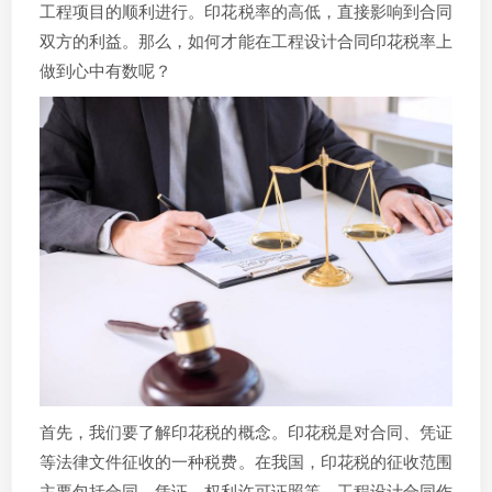
工程项目的顺利进行。印花税率的高低，直接影响到合同
双方的利益。那么，如何才能在工程设计合同印花税率上
做到心中有数呢？
首先，我们要了解印花税的概念。印花税是对合同、凭证
等法律文件征收的一种税费。在我国，印花税的征收范围
主要包括合同、凭证、权利许可证照等。工程设计合同作