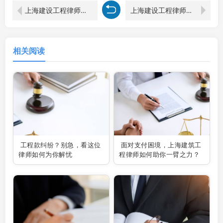
上海建设工程律师视角下的工程质量验收统一标准
上海建设工程律师视角下的项目质量管理探讨
相关阅读
工程款纠纷？别急，看这位
面对支付困境，上海建筑工
律师如何为你解忧
程律师如何助你一臂之力？