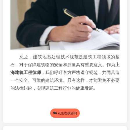
总之，建筑地基处理技术规范是建筑工程领域的基
石，对于保障建筑物的安全和质量具有重要意义。作为
上
海建筑工程律师
，我们呼吁各方严格遵守规范，共同营造
一个安全、可靠的建筑环境。只有这样，才能避免不必要
的法律纠纷，实现建筑工程行业的健康发展。
点击在线咨询