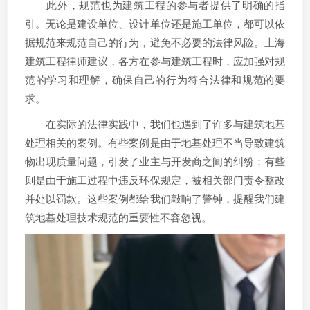
此外，规范也为建筑工程的参与者提供了明确的指
引。无论是建设单位、设计单位还是施工单位，都可以依
据规范来规范自己的行为，避免不必要的法律风险。上海
建筑工程律师建议，各方在参与建筑工程时，应加强对规
范的学习和理解，确保自己的行为符合法律和规范的要
求。
在实际的法律实践中，我们也遇到了许多与建筑地基
处理相关的案例。有些案例是由于地基处理不当导致建筑
物出现质量问题，引发了业主与开发商之间的纠纷；有些
则是由于施工过程中违反环保规定，被相关部门责令整改
并处以罚款。这些案例都给我们敲响了警钟，提醒我们建
筑地基处理技术规范的重要性不容忽视。