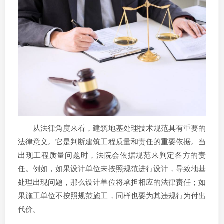
从法律角度来看，建筑地基处理技术规范具有重要的
法律意义。它是判断建筑工程质量和责任的重要依据。当
出现工程质量问题时，法院会依据规范来判定各方的责
任。例如，如果设计单位未按照规范进行设计，导致地基
处理出现问题，那么设计单位将承担相应的法律责任；如
果施工单位不按照规范施工，同样也要为其违规行为付出
代价。