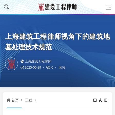
上海建筑工程律师视角下的建筑地
基处理技术规范
上海建设工程律师
2025-06-29
0
阅读
首页
工程