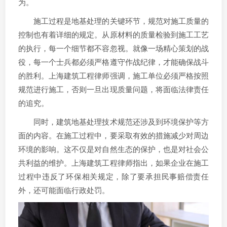
为。
施工过程是地基处理的关键环节，规范对施工质量的
控制也有着详细的规定。从原材料的质量检验到施工工艺
的执行，每一个细节都不容忽视。就像一场精心策划的战
役，每一个士兵都必须严格遵守作战纪律，才能确保战斗
的胜利。上海建筑工程律师强调，施工单位必须严格按照
规范进行施工，否则一旦出现质量问题，将面临法律责任
的追究。
同时，建筑地基处理技术规范还涉及到环境保护等方
面的内容。在施工过程中，要采取有效的措施减少对周边
环境的影响。这不仅是对自然生态的保护，也是对社会公
共利益的维护。上海建筑工程律师指出，如果企业在施工
过程中违反了环保相关规定，除了要承担民事赔偿责任
外，还可能面临行政处罚。