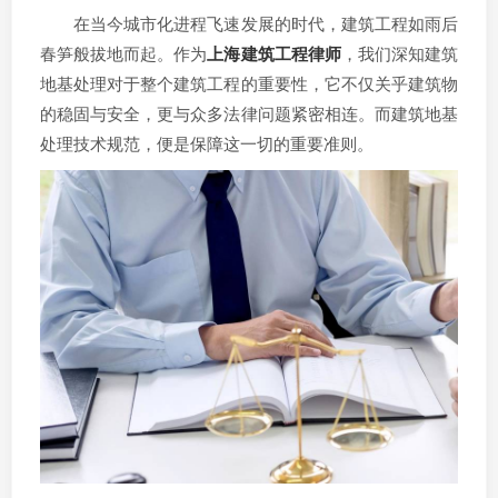
在当今城市化进程飞速发展的时代，建筑工程如雨后
春笋般拔地而起。作为
上海建筑工程律师
，我们深知建筑
地基处理对于整个建筑工程的重要性，它不仅关乎建筑物
的稳固与安全，更与众多法律问题紧密相连。而建筑地基
处理技术规范，便是保障这一切的重要准则。