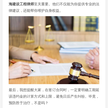
海建设工程律师
至关重要。他们不仅能为你提供专业的法
律建议，还能帮你维护自身权益。
最后，我想提醒大家，在签订合同时，一定要明确工期延
误违约金的计算方式和上限，避免日后产生纠纷。毕竟，
预防胜于治疗，不是吗？