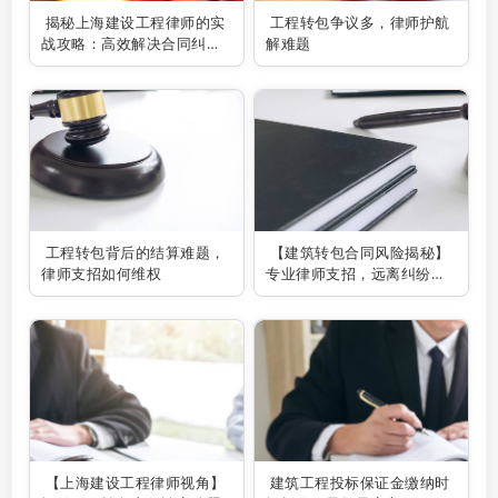
揭秘上海建设工程律师的实
工程转包争议多，律师护航
战攻略：高效解决合同纠纷
解难题
的秘诀
工程转包背后的结算难题，
【建筑转包合同风险揭秘】
律师支招如何维权
专业律师支招，远离纠纷陷
阱！
【上海建设工程律师视角】
建筑工程投标保证金缴纳时