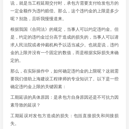
说，就是当工程延期交付时，承包方需要支付给发包方的
一定金额作为违约赔偿。那么，这个违约金的上限是多少
呢？别急，且听我慢慢道来。
根据我国《合同法》的规定，当事人可以约定违约金。但
是，约定的违约金过分高于造成的损失的，当事人可以请
求人民法院或者仲裁机构予以适当减少。也就是说，违约
金的上限并没有一个固定的数值，而是根据实际损失来确
定的。
那么，在实际操作中，如何确定违约金的上限呢？这就需
要我们借助上海建设工程律师的专业知识了。以下是一些
确定违约金上限的关键因素：
工期延误的具体原因：是承包方自身原因还是不可抗力因
素导致的延误？
工期延误对发包方造成的损失：包括直接损失和间接损
失。