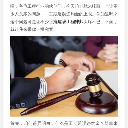
嘿，各位工程行业的伙伴们，今天咱们就来聊聊一个让不
少人头疼的问题——工期延误违约金的上限。你知道吗？
这个问题可是让不少
上海建设工程律师
头疼不已，下面，
就让我来带你一探究竟。
首先，咱们得弄明白，什么是工期延误违约金？简单来