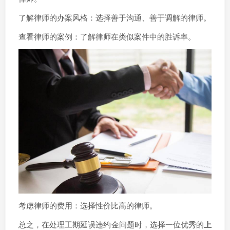
了解律师的办案风格：选择善于沟通、善于调解的律师。
查看律师的案例：了解律师在类似案件中的胜诉率。
考虑律师的费用：选择性价比高的律师。
总之，在处理工期延误违约金问题时，选择一位优秀的
上