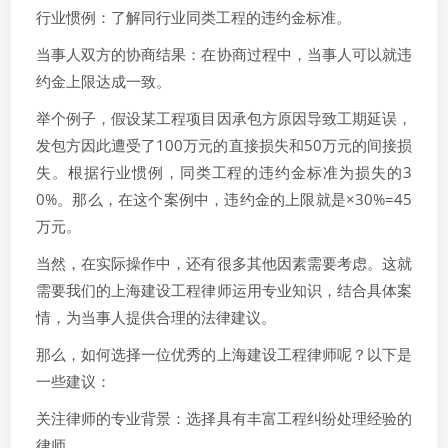
行业惯例：了解同行业同类工程的违约金标准。
当事人双方的协商结果：在协商过程中，当事人可以就违
约金上限达成一致。
举个例子，假设某工程项目因承包方原因导致工期延误，
发包方因此遭受了100万元的直接损失和50万元的间接损
失。根据行业惯例，同类工程的违约金标准为损失的3
0%。那么，在这个案例中，违约金的上限就是×30%=45
万元。
当然，在实际操作中，还有很多其他因素需要考虑。这就
需要我们的上海建设工程律师运用专业知识，结合具体案
情，为当事人提供合理的法律建议。
那么，如何选择一位优秀的上海建设工程律师呢？以下是
一些建议：
关注律师的专业背景：选择具有丰富工程纠纷处理经验的
律师。