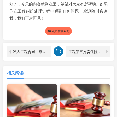
好了，今天的内容就到这里，希望对大家有所帮助。如果
你在工程纠纷处理过程中遇到任何问题，欢迎随时咨询
我，我们下次再见！
点击在线咨询
私人工程合同：靠谱还是陷阱？无效合同那些事儿，上海建设工程律师帮你解密！
工程第三方责任险：揭秘购买主体背后的法律奥秘
相关阅读