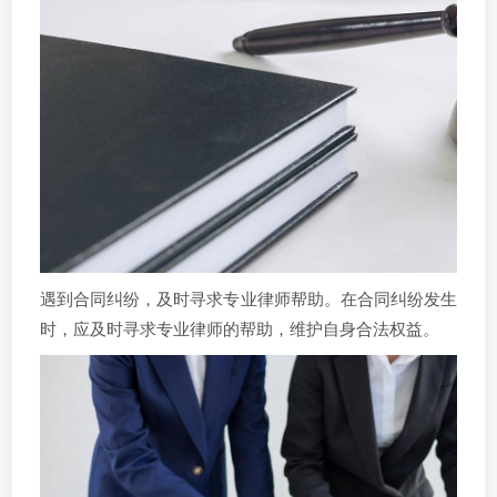
遇到合同纠纷，及时寻求专业律师帮助。在合同纠纷发生
时，应及时寻求专业律师的帮助，维护自身合法权益。