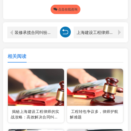
点击在线咨询
装修承揽合同纠纷处理：法律视角下的专业建议与实战分享
上海建设工程律师揭秘：工期延误违约金的上限之谜
相关阅读
揭秘上海建设工程律师的实
工程转包争议多，律师护航
战攻略：高效解决合同纠纷
解难题
的秘诀