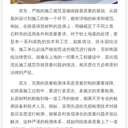
首先，严格的施工规范是确保路基质量的基础。从路
基的设计到施工的每一个环节，都有详细的标准和规范。
例如，在路基填筑材料的选择上，明确规定了不同土质、
石料等的适用条件和质量要求。对于软土地基的处理，更
是有一系列成熟的技术和工艺，如换填法、排水固结法
等。施工单位必须严格按照这些规范进行操作，否则将面
临法律责任。就像在上海的一些重大工程建设中，若出现
违反施工规范导致质量问题的情况，相关责任方必将受到
法律的严惩。
其次，完善的质量检测体系是质量控制的重要保障。
在路基施工过程中，要进行多层次、多频次的质量检测。
从原材料的检验到每一道工序的验收，都离不开专业的检
测设备和技术人员。例如，采用先进的无损检测技术对路
基压实度进行检测，能够及时发现潜在的质量问题并加以
解决。这种严谨的检测体系，就如同给路基质量上了一道