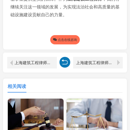
继续关注这一领域的发展，为实现法治社会和高质量的基
础设施建设贡献自己的力量。
点击在线咨询
上海建筑工程律师视角下的建设工程质量验收规范探究
上海建筑工程律师视角下工程出现质量问题的检讨
相关阅读