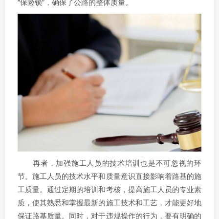
“保险锁”，确保了公路的整体质量。
再者，加强施工人员的技术培训也是不可忽视的环
节。施工人员的技术水平和质量意识直接影响着路基的施
工质量。通过定期的培训和考核，提高施工人员的专业素
质，使其熟悉和掌握最新的施工技术和工艺，才能更好地
保证路基质量。同时，对于违规操作的行为，要有明确的