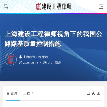
上海建设工程律师视角下的我国公
路路基质量控制措施
上海建设工程律师
2025-06-16
0
阅读
首页
工程