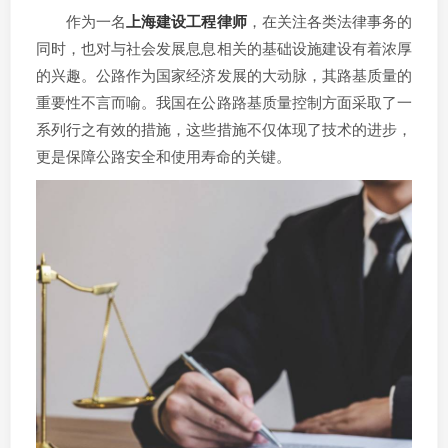
作为一名
上海建设工程律师
，在关注各类法律事务的
同时，也对与社会发展息息相关的基础设施建设有着浓厚
的兴趣。公路作为国家经济发展的大动脉，其路基质量的
重要性不言而喻。我国在公路路基质量控制方面采取了一
系列行之有效的措施，这些措施不仅体现了技术的进步，
更是保障公路安全和使用寿命的关键。