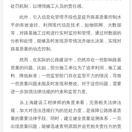
处罚机制，以增强施工人员的责任感。
此外，引入信息化管理手段也是提升路基质量控制水
平的有效途径。利用现代信息技术，如物联网、大数据
等，对路基施工过程进行实时监控和管理。通过对数据的
分析和处理，能够及时发现异常情况并做出决策，实现对
路基质量的动态控制。
然而，在实际的公路建设中，仍然存在一些影响路基
质量的问题。比如，部分施工单位为了追求利润，偷工减
料、降低标准；一些监管部门存在监管不力的情况，导致
一些质量问题未能及时发现和整改。对于这些问题，需要
进一步加强法律法规的约束和监管力度。
从上海建设工程律师的角度来看，完善相关法律法
规，加大对违法违规行为的惩处力度，是保障公路路基质
量的重要法律手段。同时，建立健全质量追溯体系，一旦
出现质量问题，能够迅速查明原因并追究相关责任方的责