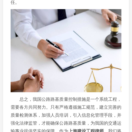
任。
总之，我国公路路基质量控制措施是一个系统工程，
需要各方共同努力。只有严格遵循施工规范，建立完善的
质量检测体系，加强人员培训，引入信息化管理手段，并
强化法律监管，才能确保公路路基质量，为我国的交通运
输事业提供坚实的保障。作为
上海建设工程律师
，我们将