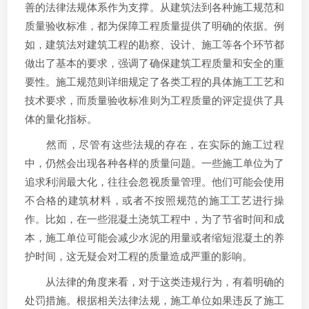
善的法律法规体系作为支撑。从建筑法到各种施工规范和
质量验收标准，都为保障工程质量提供了明确的依据。例
如，建筑法对建筑工程的勘察、设计、施工等各个环节都
做出了基本的要求，强调了确保建筑工程质量和安全的重
要性。施工规范则详细规定了各类工程的具体施工工艺和
技术要求，而质量验收标准则为工程质量的评定提供了具
体的量化指标。
然而，尽管有这些法规的存在，在实际的施工过程
中，仍然会出现各种各样的质量问题。一些施工单位为了
追求利润最大化，往往会忽视质量管理。他们可能会使用
不合格的建筑材料，或者不按照规范的施工工艺进行操
作。比如，在一些混凝土浇筑工程中，为了节省时间和成
本，施工单位可能会减少水泥的用量或者缩短混凝土的养
护时间，这无疑会对工程的质量造成严重的影响。
从法律的角度来看，对于这类违规行为，有着明确的
处罚措施。根据相关法律法规，施工单位如果违反了施工