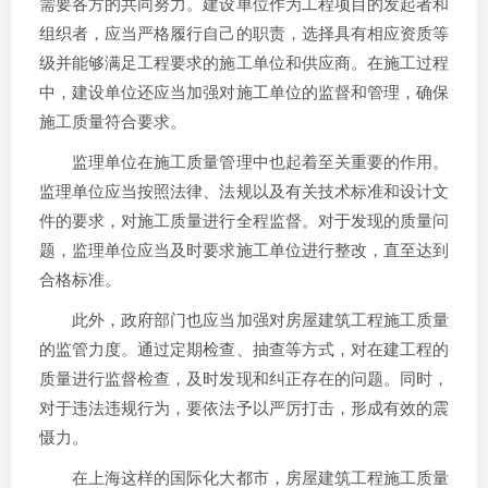
需要各方的共同努力。建设单位作为工程项目的发起者和
组织者，应当严格履行自己的职责，选择具有相应资质等
级并能够满足工程要求的施工单位和供应商。在施工过程
中，建设单位还应当加强对施工单位的监督和管理，确保
施工质量符合要求。
监理单位在施工质量管理中也起着至关重要的作用。
监理单位应当按照法律、法规以及有关技术标准和设计文
件的要求，对施工质量进行全程监督。对于发现的质量问
题，监理单位应当及时要求施工单位进行整改，直至达到
合格标准。
此外，政府部门也应当加强对房屋建筑工程施工质量
的监管力度。通过定期检查、抽查等方式，对在建工程的
质量进行监督检查，及时发现和纠正存在的问题。同时，
对于违法违规行为，要依法予以严厉打击，形成有效的震
慑力。
在上海这样的国际化大都市，房屋建筑工程施工质量