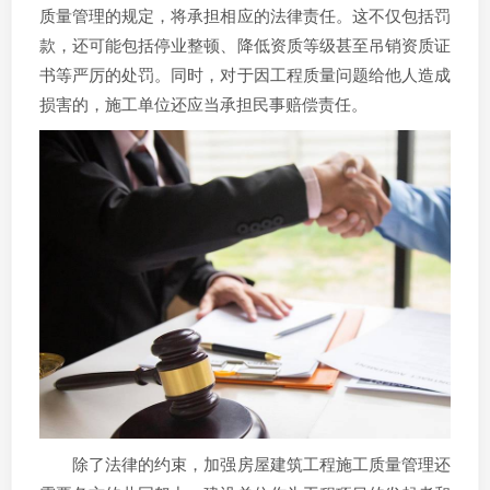
质量管理的规定，将承担相应的法律责任。这不仅包括罚
款，还可能包括停业整顿、降低资质等级甚至吊销资质证
书等严厉的处罚。同时，对于因工程质量问题给他人造成
损害的，施工单位还应当承担民事赔偿责任。
除了法律的约束，加强房屋建筑工程施工质量管理还