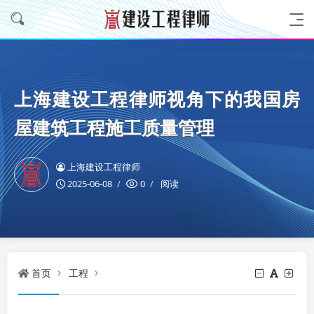
上海建设工程律师视角下的我国房
屋建筑工程施工质量管理
上海建设工程律师
2025-06-08
0
阅读
首页
工程