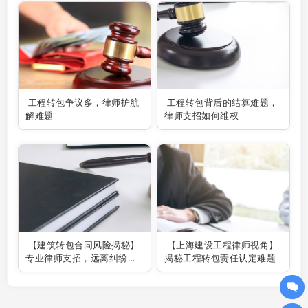
工程转包争议多，律师护航
工程转包背后的结算难题，
解难题
律师支招如何维权
【建筑转包合同风险揭秘】
【上海建设工程律师视角】
专业律师支招，远离纠纷陷
揭秘工程转包责任认定难题
阱！