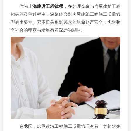
作为
上海建设工程律师
，在处理众多与房屋建筑工程
相关的案件过程中，深刻体会到房屋建筑工程施工质量管
理的重要性。它不仅关系到民众的生命财产安全，也对整
个社会的稳定与发展有着深远的影响。
在我国，房屋建筑工程施工质量管理有着一套相对完