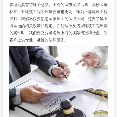
管理更具有特殊的意义。上海的城市发展迅速，高楼大厦
林立，对建筑工程的质量要求也更高。作为上海建设工程
律师，我们不仅要熟悉国家层面的法律法规，还要了解上
海本地的相关政策和规定。在处理涉及房屋建筑工程质量
的案件时，我们要充分考虑到上海的实际情况和特点，为
客户提供专业、准确的法律服务。