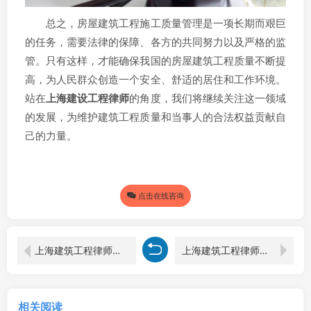
总之，房屋建筑工程施工质量管理是一项长期而艰巨
的任务，需要法律的保障、各方的共同努力以及严格的监
管。只有这样，才能确保我国的房屋建筑工程质量不断提
高，为人民群众创造一个安全、舒适的居住和工作环境。
站在
上海建设工程律师
的角度，我们将继续关注这一领域
的发展，为维护建筑工程质量和当事人的合法权益贡献自
己的力量。
点击在线咨询
上海建筑工程律师视角下的建设工程质量验收标准解读
上海建筑工程律师视角下工程采购中的质量管理
相关阅读