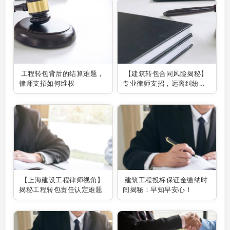
工程转包背后的结算难题，
【建筑转包合同风险揭秘】
律师支招如何维权
专业律师支招，远离纠纷陷
阱！
【上海建设工程律师视角】
建筑工程投标保证金缴纳时
揭秘工程转包责任认定难题
间揭秘：早知早安心！