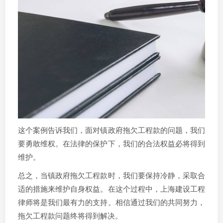
这个案例告诉我们，面对镇政府拖欠工程款的问题，我们
要勇敢维权。在法律的保护下，我们的合法权益必将得到
维护。
总之，当镇政府拖欠工程款时，我们要保持冷静，采取合
适的措施来维护自身权益。在这个过程中，上海建设工程
律师将是我们最有力的支持。相信通过我们的共同努力，
拖欠工程款问题终将得到解决。