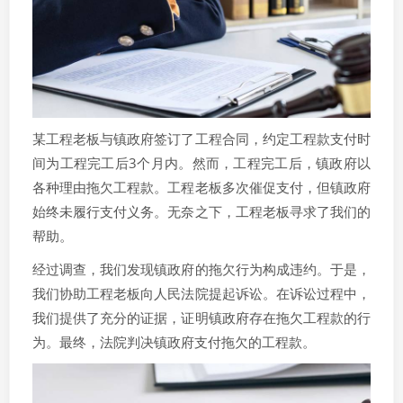
某工程老板与镇政府签订了工程合同，约定工程款支付时
间为工程完工后3个月内。然而，工程完工后，镇政府以
各种理由拖欠工程款。工程老板多次催促支付，但镇政府
始终未履行支付义务。无奈之下，工程老板寻求了我们的
帮助。
经过调查，我们发现镇政府的拖欠行为构成违约。于是，
我们协助工程老板向人民法院提起诉讼。在诉讼过程中，
我们提供了充分的证据，证明镇政府存在拖欠工程款的行
为。最终，法院判决镇政府支付拖欠的工程款。