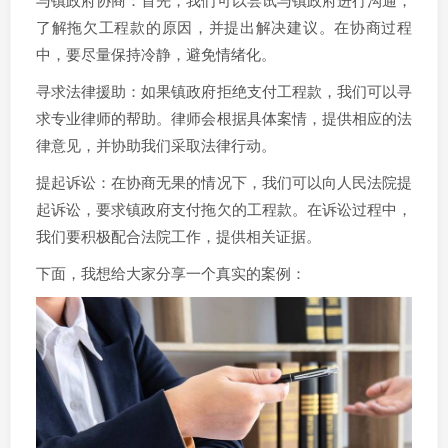
与镇政府协商：首先，我们可以尝试与镇政府进行沟通，
了解拖欠工程款的原因，并提出解决建议。在协商过程
中，要尽量保持冷静，避免情绪化。
寻求法律援助：如果镇政府拒绝支付工程款，我们可以寻
求专业律师的帮助。律师会根据具体案情，提供相应的法
律意见，并协助我们采取法律行动。
提起诉讼：在协商无果的情况下，我们可以向人民法院提
起诉讼，要求镇政府支付拖欠的工程款。在诉讼过程中，
我们要积极配合法院工作，提供相关证据。
下面，我想给大家分享一个真实的案例：