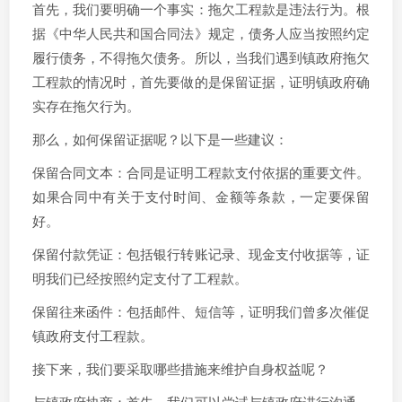
首先，我们要明确一个事实：拖欠工程款是违法行为。根
据《中华人民共和国合同法》规定，债务人应当按照约定
履行债务，不得拖欠债务。所以，当我们遇到镇政府拖欠
工程款的情况时，首先要做的是保留证据，证明镇政府确
实存在拖欠行为。
那么，如何保留证据呢？以下是一些建议：
保留合同文本：合同是证明工程款支付依据的重要文件。
如果合同中有关于支付时间、金额等条款，一定要保留
好。
保留付款凭证：包括银行转账记录、现金支付收据等，证
明我们已经按照约定支付了工程款。
保留往来函件：包括邮件、短信等，证明我们曾多次催促
镇政府支付工程款。
接下来，我们要采取哪些措施来维护自身权益呢？