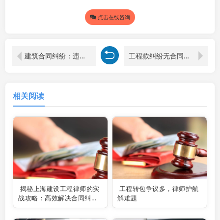
点击在线咨询
建筑合同纠纷：违章建筑合同无效，如何维权索赔？
工程款纠纷无合同？律师支招，教你巧妙维权！
相关阅读
揭秘上海建设工程律师的实
工程转包争议多，律师护航
战攻略：高效解决合同纠纷
解难题
的秘诀