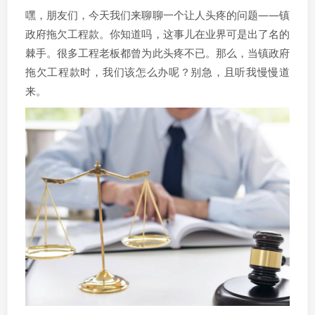
嘿，朋友们，今天我们来聊聊一个让人头疼的问题——镇
政府拖欠工程款。你知道吗，这事儿在业界可是出了名的
棘手。很多工程老板都曾为此头疼不已。那么，当镇政府
拖欠工程款时，我们该怎么办呢？别急，且听我慢慢道
来。